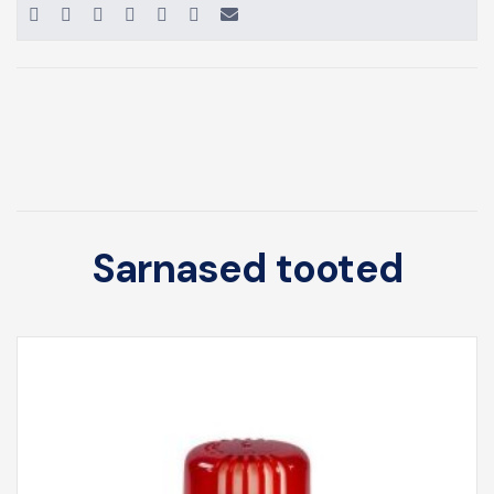
Sarnased tooted