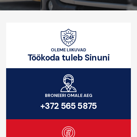
OLEME LIIKUVAD
Töökoda tuleb Sinuni
BRONEERI OMALE AEG
+372 565 5875