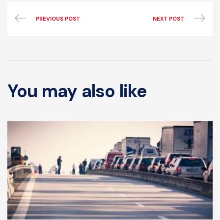
PREVIOUS POST
NEXT POST
You may also like