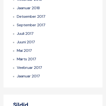
Jaanuar 2018
Detsember 2017
September 2017
Juuli 2017
Juuni 2017
Mai 2017
Märts 2017
Veebruar 2017
Jaanuar 2017
Sildid